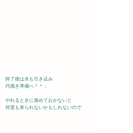
終了後は水も引き込み
代掻き準備へ＾＾；
やれるときに進めておかないと
何度も来られないかもしれないので