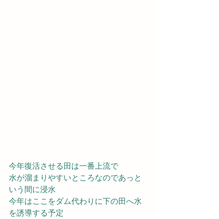
今年復活させる田は一番上流で
水が溜まりやすいところなのであっと
いう間に浸水
今年はここをダム代わりに下の田へ水
を誘導する予定