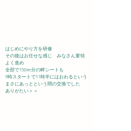
はじめにやり方を研修
その後はお任せな感じ　みなさん要領
よく進め
全部で150ｍ分の畔シートも
9時スタートで11時半にはおわるという
まさにあっとという間の交換でした
ありがたい＞＜