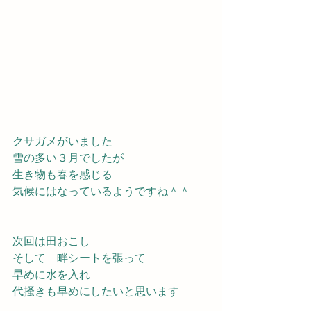
クサガメがいました
雪の多い３月でしたが
生き物も春を感じる　
気候にはなっているようですね＾＾
次回は田おこし
そして　畔シートを張って
早めに水を入れ　
代掻きも早めにしたいと思います