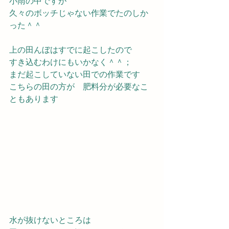
小雨の中ですが　
久々のボッチじゃない作業でたのしか
った＾＾
上の田んぼはすでに起こしたので
すき込むわけにもいかなく＾＾；
まだ起こしていない田での作業です
こちらの田の方が　肥料分が必要なこ
ともあります
水が抜けないところは　