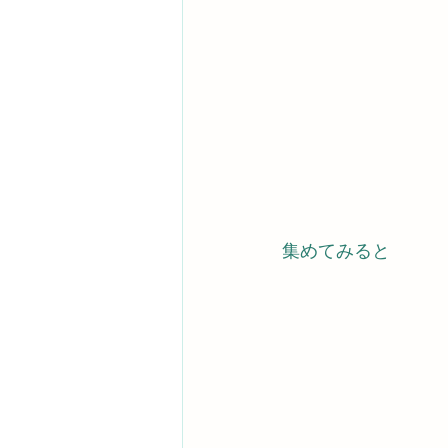
集めてみると