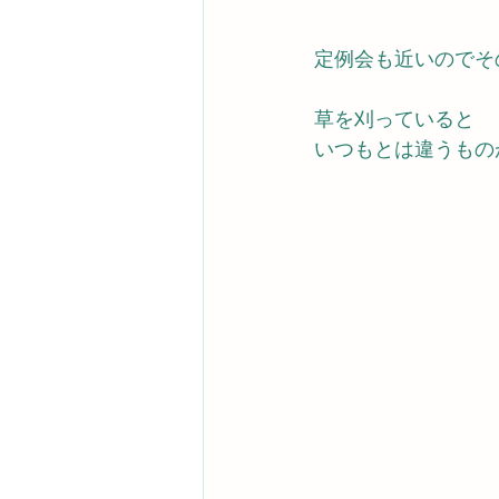
定例会も近いのでそ
草を刈っていると
いつもとは違うもの