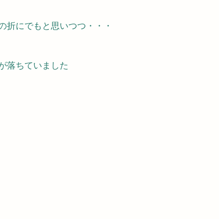
の折にでもと思いつつ・・・
が落ちていました