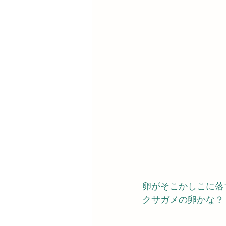
卵がそこかしこに落
クサガメの卵かな？