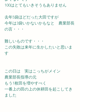
100はとてもいきそうもありません
去年5袋ほどだった大田ですが　
今年は3袋いかないかもなと　農業部長
の言・・・
難しいものです・・・
この失敗は来年に生かしたいと思いま
す
この日は　実はこっちがメイン　
農業部長指導の元
もう1枚田を増やすべく
一番上の田の上の休耕田を起こしてき
ました