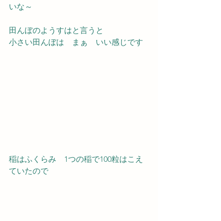
いな～
田んぼのようすはと言うと
小さい田んぼは　まぁ　いい感じです
稲はふくらみ　1つの稲で100粒はこえ
ていたので