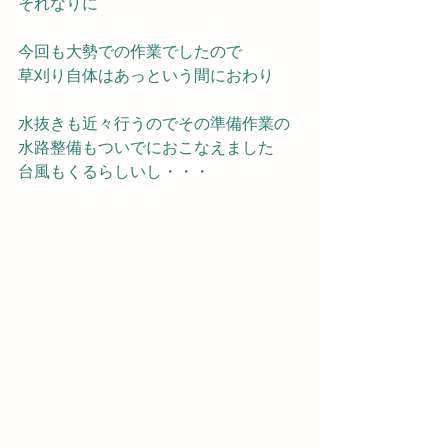
それなりに
今回も大勢での作業でしたので
草刈り自体はあっという間におわり
水抜きも近々行うのでその準備作業の
水路整備もついでにおこなえました
台風もくるらしいし・・・