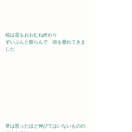
稲は花もおおむね終わり
ずいぶんと膨らんで　頭を垂れてきま
した
草は思ったほど伸びてはいないものの