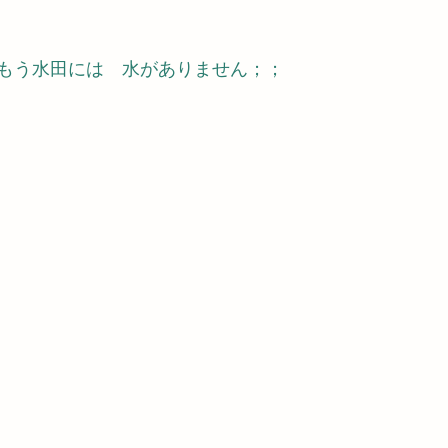
もう水田には　水がありません；；