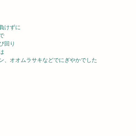
負けずに　
で
び回り
は
ン、オオムラサキなどでにぎやかでした