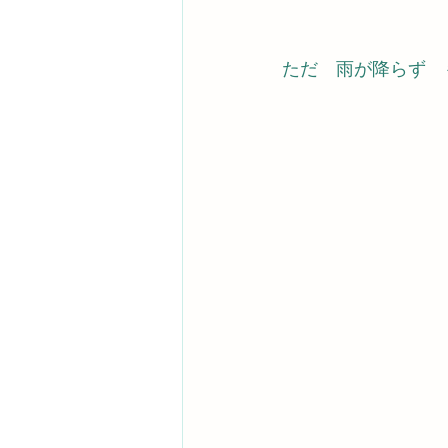
ただ　雨が降らず　