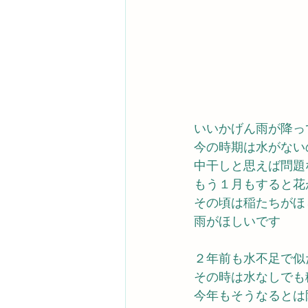
いいかげん雨が降っ
今の時期は水がない
中干しと思えば問題
もう１月もすると花
その頃は稲たちがほ
雨がほしいです
２年前も水不足で似
その時は水なしでも
今年もそうなるとは