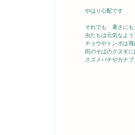
やはり心配です
それでも　暑さにも
虫たちは元気なよう
チョウやトンボは飛
田のそばのクヌギに
スズメバチやカナブ