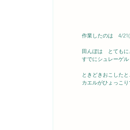
作業したのは　4/2
田んぼは　とてもに
すでにシュレーゲル
ときどきおこしたと
カエルがひょっこり