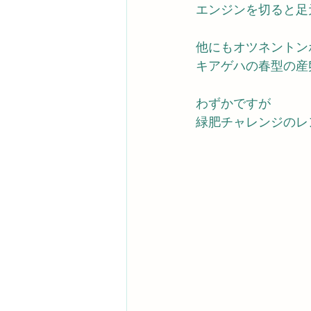
エンジンを切ると足
他にもオツネントン
キアゲハの春型の産
わずかですが　
緑肥チャレンジのレ