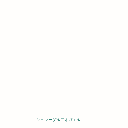
シュレーゲルアオガエル