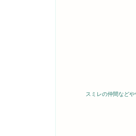
スミレの仲間などや