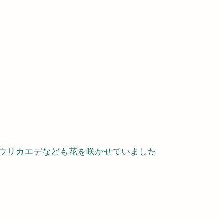
ウリカエデなども花を咲かせていました