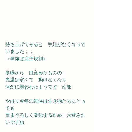
持ち上げてみると　手足がなくなって
いました；；
（画像は自主規制）
冬眠から　目覚めたものの
先週は寒くて　動けなくなり　
何かに襲われたようです　南無
やはり今年の気候は生き物たちにとっ
ても
目まぐるしく変化するため　大変みた
いですね