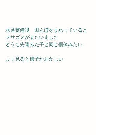
水路整備後　田んぼをまわっていると
クサガメがまたいました　
どうも先週みた子と同じ個体みたい
よく見ると様子がおかしい