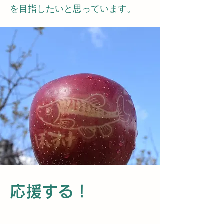
を目指したいと思っています。
応援する！