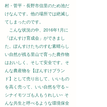
村・菅平・長野市信里のため池だ
けなんです。他の場所では絶滅し
てしまったのです。
こんな状況の中、2016年1月に
「ぽんすけ育成会」ができまし
た。ぽんすけたちのすむ素晴らし
い自然が残る里山で育った農作物
はおいしく、そして安全です。そ
んな農産物を【ぽんすけブラン
ド】として売り出して、いいもの
を高く売って、いい自然を守る～
シナイモツゴも人もうれしい~ そ
んな共生と呼べるような環境保全